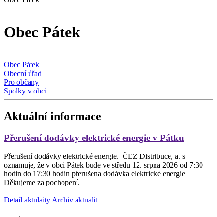
Obec Pátek
Obec Pátek
Obecní úřad
Pro občany
Spolky v obci
Aktuální informace
Přerušení dodávky elektrické energie v Pátku
Přerušení dodávky elektrické energie. ČEZ Distribuce, a. s.
oznamuje, že v obci Pátek bude ve středu 12. srpna 2026 od 7:30
hodin do 17:30 hodin přerušena dodávka elektrické energie.
Děkujeme za pochopení.
Detail aktulaity
Archiv aktualit