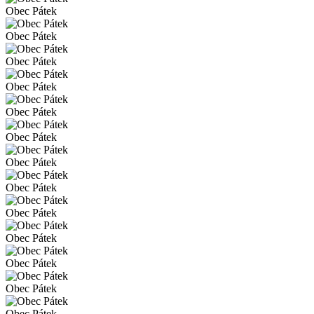
Obec Pátek
Obec Pátek
Obec Pátek
Obec Pátek
Obec Pátek
Obec Pátek
Obec Pátek
Obec Pátek
Obec Pátek
Obec Pátek
Obec Pátek
Obec Pátek
Obec Pátek