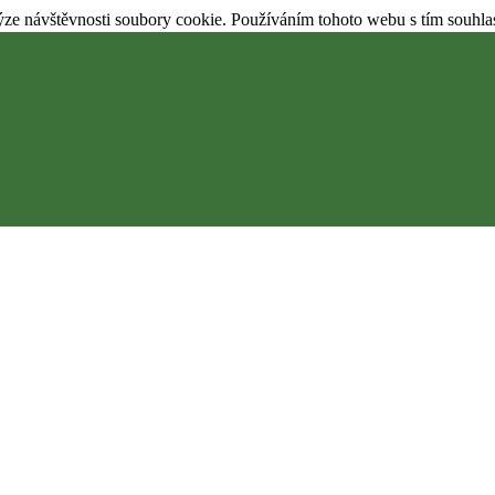
ýze návštěvnosti soubory cookie. Používáním tohoto webu s tím souhla