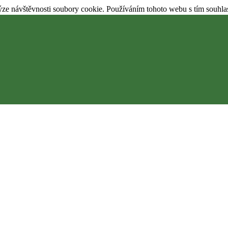
ýze návštěvnosti soubory cookie. Používáním tohoto webu s tím souhla