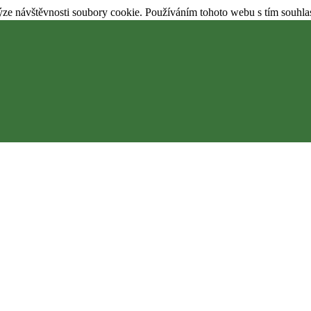
ýze návštěvnosti soubory cookie. Používáním tohoto webu s tím souhla