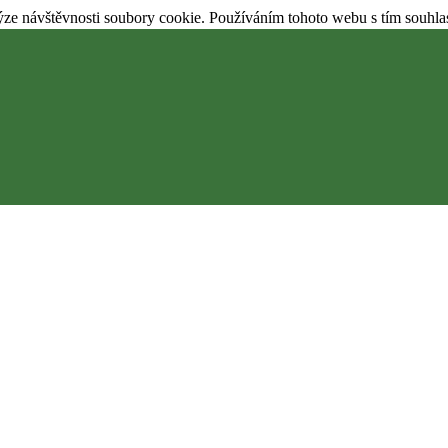
ýze návštěvnosti soubory cookie. Používáním tohoto webu s tím souhla