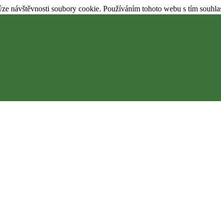
ýze návštěvnosti soubory cookie. Používáním tohoto webu s tím souhla