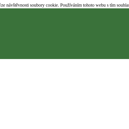
ýze návštěvnosti soubory cookie. Používáním tohoto webu s tím souhla